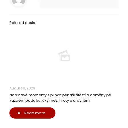
Related posts
August 8, 2026
Napínavé momenty s plinko přináší štěstí a odměny při
každém pádu kuličky mezi hroty a úrovněmi
Read more